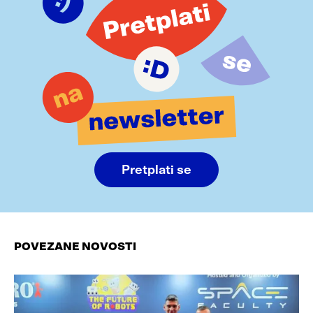
Pretplati se
POVEZANE NOVOSTI