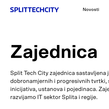
Novosti
Zajednica
Split Tech City zajednica sastavljena 
dobronamjernih i progresivnih tvrtki,
inicijativa, ustanova i pojedinaca. Za
razvijamo IT sektor Splita i regije.