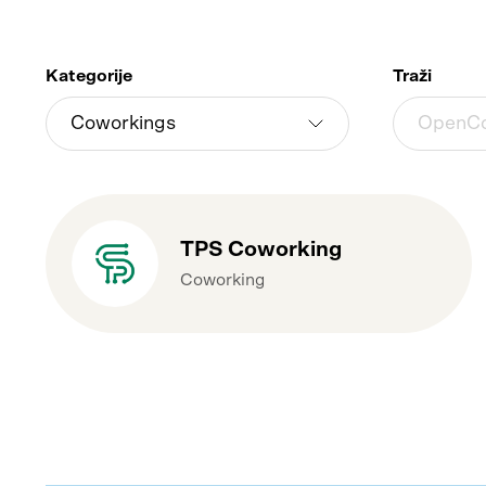
Kategorije
Traži
TPS Coworking
Coworking