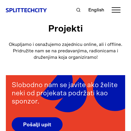
English
Projekti
Okupljamo i osnažujemo zajednicu online, ali i offline.
Pridružite nam se na predavanjima, radionicama i
druženjima koja organiziramo!
Slobodno nam se javite ako želite
neki od projekata podržati kao
sponzor.
Pošalji upit