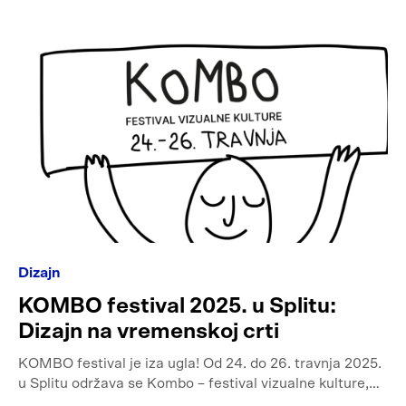
Dizajn
KOMBO festival 2025. u Splitu:
Dizajn na vremenskoj crti
KOMBO festival je iza ugla! Od 24. do 26. travnja 2025.
u Splitu održava se Kombo – festival vizualne kulture,…