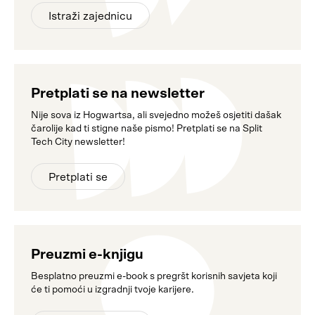
Istraži zajednicu
Pretplati se na newsletter
Nije sova iz Hogwartsa, ali svejedno možeš osjetiti dašak
čarolije kad ti stigne naše pismo! Pretplati se na Split
Tech City newsletter!
Pretplati se
Preuzmi e-knjigu
Besplatno preuzmi e-book s pregršt korisnih savjeta koji
će ti pomoći u izgradnji tvoje karijere.