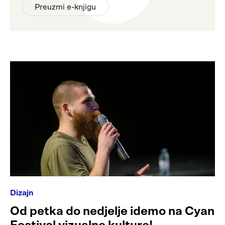
Preuzmi e-knjigu
Dizajn
Od petka do nedjelje idemo na Cyan