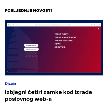
POSLJEDNJE NOVOSTI
Dizajn
Izbjegni četiri zamke kod izrade
poslovnog web-a