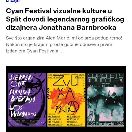
Dizajn
Cyan Festival vizualne kulture u
Split dovodi legendarnog grafičkog
dizajnera Jonathana Barnbrooka
Sve što organizira Alen Marić, mi od srca podupiremo!
Nakon što je krajem prošle godine oduševio prvim
izdanjem Cyan Festivala…