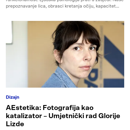
prepoznavanje lica, obrasci kretanja očiju, kapacitet…
Dizajn
AEstetika: Fotografija kao
katalizator – Umjetnički rad Glorije
Lizde