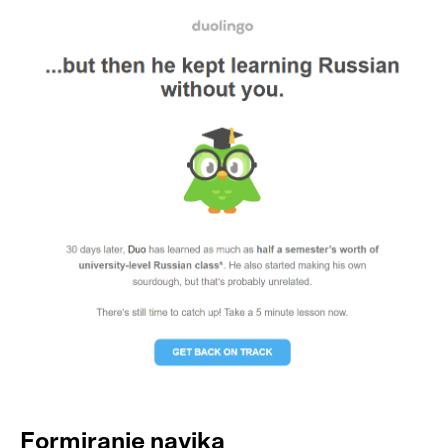
Formiranje navika