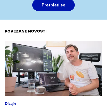
Pretplati se
POVEZANE NOVOSTI
Dizajn