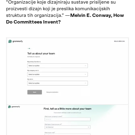
“Organizacije koje dizajniraju sustave prisiljene su
proizvesti dizajn koji je preslika komunikacijskih
struktura tih organizacija.” —
Melvin E. Conway, How
Do Committees Invent?