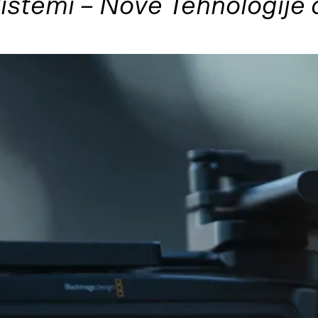
Sistemi – Nove Tehnologije 