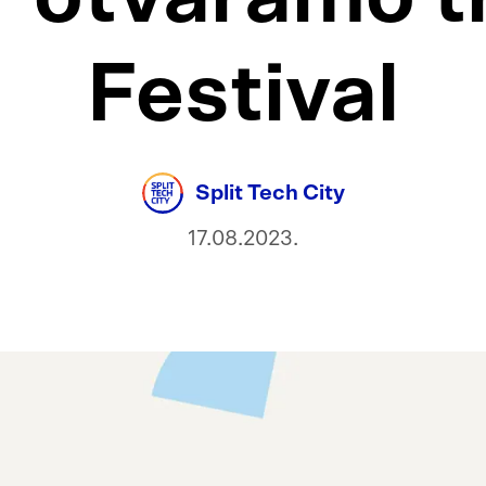
Festival
Split Tech City
17.08.2023.