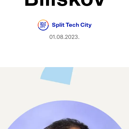
Split Tech City
01.08.2023.