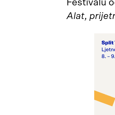
Festivalu 
Alat, prijet