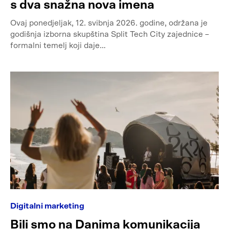
s dva snažna nova imena
Ovaj ponedjeljak, 12. svibnja 2026. godine, održana je
godišnja izborna skupština Split Tech City zajednice –
formalni temelj koji daje…
Digitalni marketing
Bili smo na Danima komunikacija