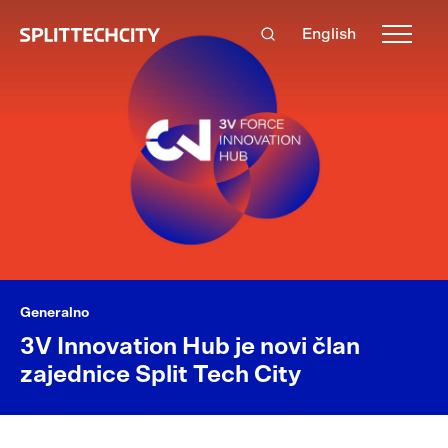
English
Generalno
3V Innovation Hub je novi član
zajednice Split Tech City