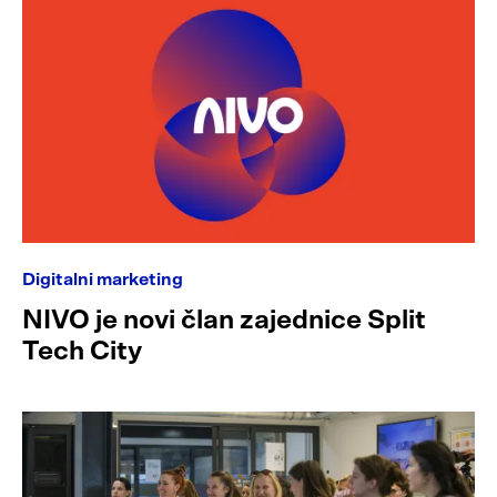
Digitalni marketing
NIVO je novi član zajednice Split
Tech City