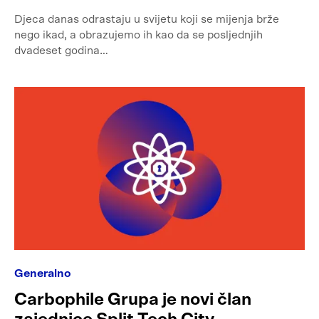
Djeca danas odrastaju u svijetu koji se mijenja brže
nego ikad, a obrazujemo ih kao da se posljednjih
dvadeset godina…
Generalno
Carbophile Grupa je novi član