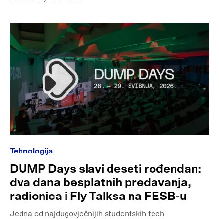
Tehnologija
DUMP Days slavi deseti rođendan:
dva dana besplatnih predavanja,
radionica i Fly Talksa na FESB-u
Jedna od najdugovječnijih studentskih tech