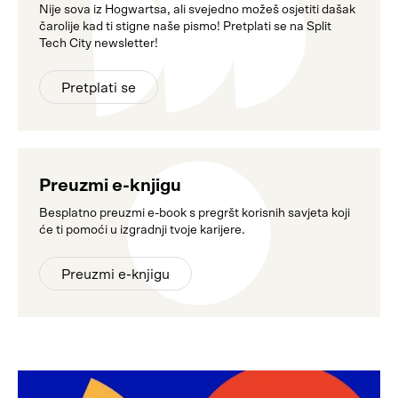
Nije sova iz Hogwartsa, ali svejedno možeš osjetiti dašak
čarolije kad ti stigne naše pismo! Pretplati se na Split
Tech City newsletter!
Pretplati se
Preuzmi e-knjigu
Besplatno preuzmi e-book s pregršt korisnih savjeta koji
će ti pomoći u izgradnji tvoje karijere.
Preuzmi e-knjigu