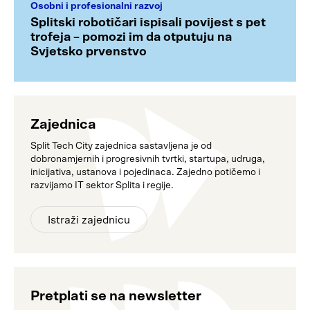
Osobni i profesionalni razvoj
Splitski robotičari ispisali povijest s pet
trofeja – pomozi im da otputuju na
Svjetsko prvenstvo
Zajednica
Split Tech City zajednica sastavljena je od
dobronamjernih i progresivnih tvrtki, startupa, udruga,
inicijativa, ustanova i pojedinaca. Zajedno potičemo i
razvijamo IT sektor Splita i regije.
Istraži zajednicu
Pretplati se na newsletter