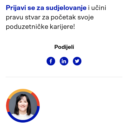
Prijavi se za sudjelovanje
i učini
pravu stvar za početak svoje
poduzetničke karijere!
Podijeli