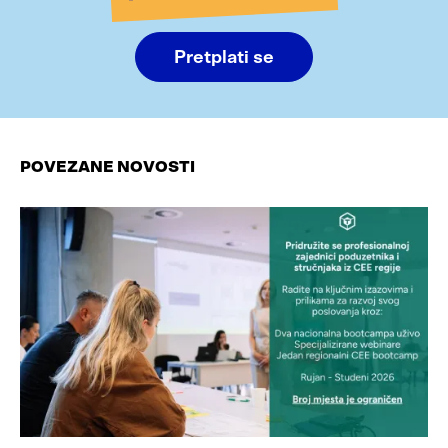
Pretplati se
POVEZANE NOVOSTI