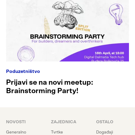
Poduzetništvo
Prijavi se na novi meetup:
Brainstorming Party!
NOVOSTI
ZAJEDNICA
OSTALO
Generalno
Tvrtke
Događaji