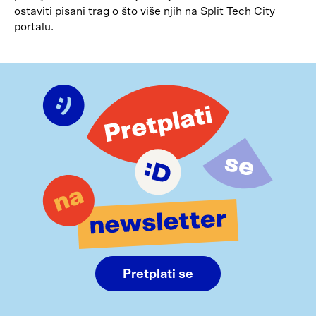
ostaviti pisani trag o što više njih na Split Tech City
portalu.
Pretplati se