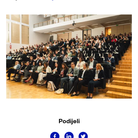
Podijeli