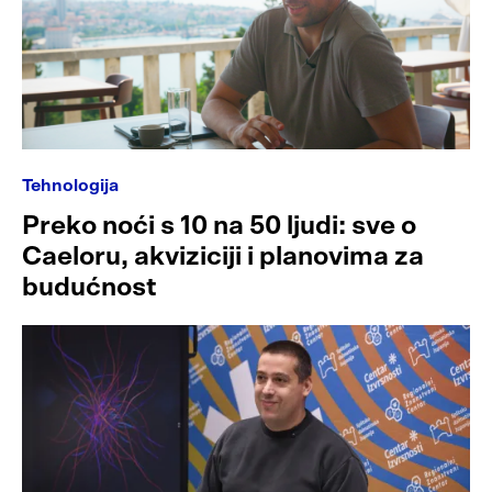
Tehnologija
Preko noći s 10 na 50 ljudi: sve o
Caeloru, akviziciji i planovima za
budućnost