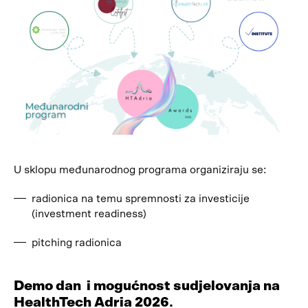
U sklopu međunarodnog programa organiziraju se:
radionica na temu spremnosti za investicije
(investment readiness)
pitching radionica
Demo dan i mogućnost sudjelovanja na
HealthTech Adria 2026
.