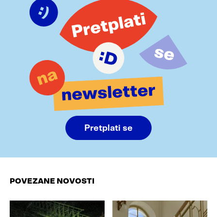
Pretplati se
POVEZANE NOVOSTI