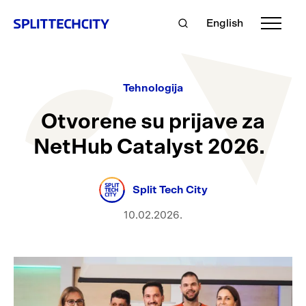
English
Tehnologija
Otvorene su prijave za
NetHub Catalyst 2026.
Split Tech City
10.02.2026.