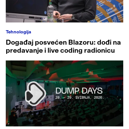
Tehnologija
Događaj posvećen Blazoru: dođi na
predavanje i live coding radionicu