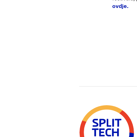
ovdje.