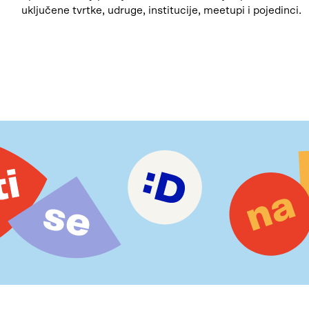
uključene tvrtke, udruge, institucije, meetupi i pojedinci.