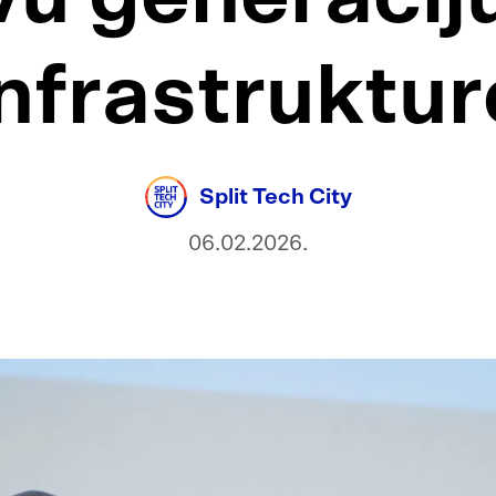
infrastruktur
Split Tech City
06.02.2026.