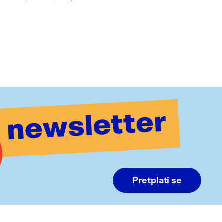
Pretplati se