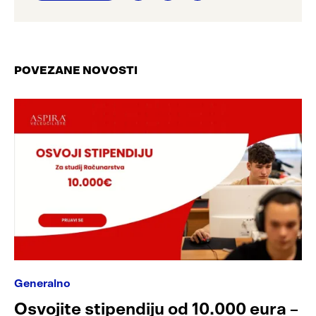
POVEZANE NOVOSTI
Generalno
Osvojite stipendiju od 10.000 eura –