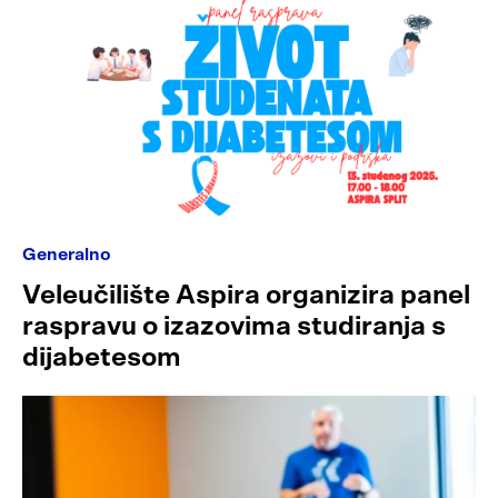
Generalno
Veleučilište Aspira organizira panel
raspravu o izazovima studiranja s
dijabetesom