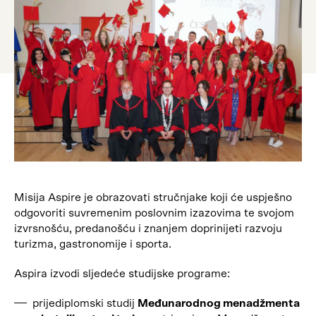
Misija Aspire je obrazovati stručnjake koji će uspješno
odgovoriti suvremenim poslovnim izazovima te svojom
izvrsnošću, predanošću i znanjem doprinijeti razvoju
turizma, gastronomije i sporta.
Aspira izvodi sljedeće studijske programe:
prijediplomski studij
Međunarodnog menadžmenta