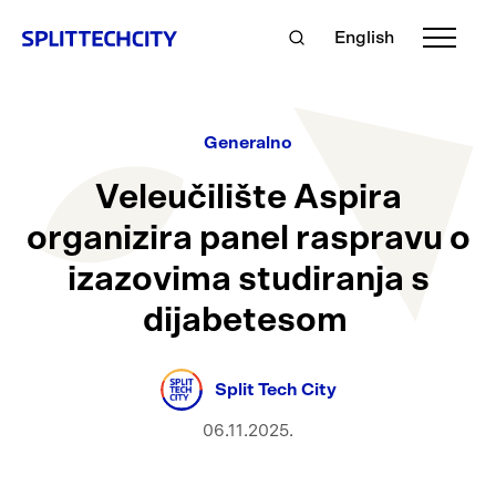
English
Generalno
Veleučilište Aspira
organizira panel raspravu o
izazovima studiranja s
dijabetesom
Split Tech City
06.11.2025.