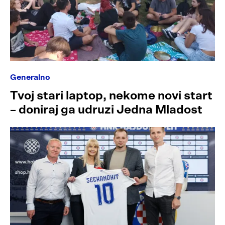
Generalno
Tvoj stari laptop, nekome novi start
– doniraj ga udruzi Jedna Mladost