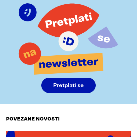
Pretplati se
POVEZANE NOVOSTI