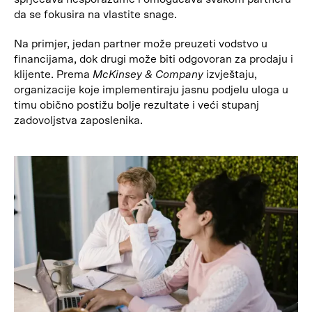
da se fokusira na vlastite snage.
Na primjer, jedan partner može preuzeti vodstvo u
financijama, dok drugi može biti odgovoran za prodaju i
klijente. Prema
McKinsey & Company
izvještaju,
organizacije koje implementiraju jasnu podjelu uloga u
timu obično postižu bolje rezultate i veći stupanj
zadovoljstva zaposlenika.