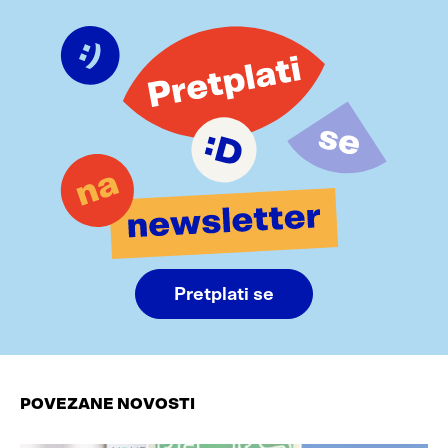
Pretplati se
POVEZANE NOVOSTI