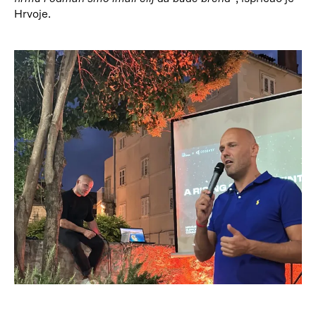
Hrvoje.