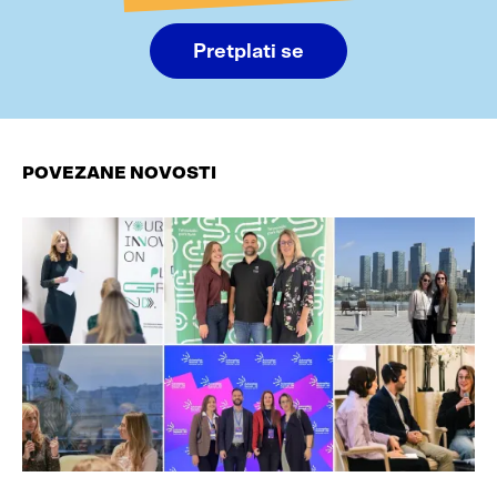
Pretplati se
POVEZANE NOVOSTI