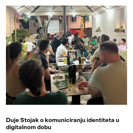
Duje Stojak o komuniciranju identiteta u
digitalnom dobu