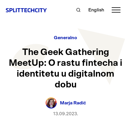
English
Generalno
The Geek Gathering
MeetUp: O rastu fintecha i
identitetu u digitalnom
dobu
Marja Radić
13.09.2023.