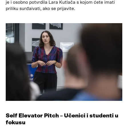
je i osobno potvrdila Lara Kutlača s kojom ćete imati
priliku surđaivati, ako se prijavite.
Self Elevator Pitch – Učenici i studenti u
fokusu