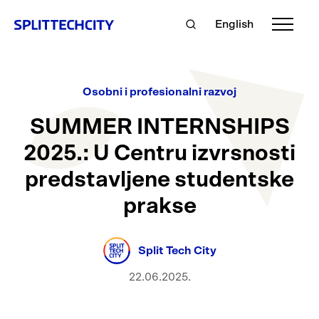
English
Osobni i profesionalni razvoj
SUMMER INTERNSHIPS
2025.: U Centru izvrsnosti
predstavljene studentske
prakse
Split Tech City
22.06.2025.