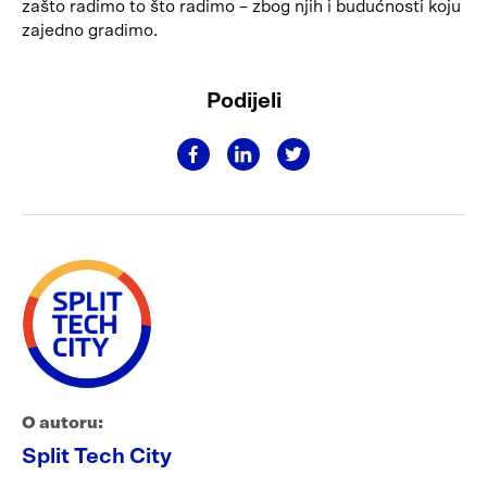
zašto radimo to što radimo – zbog njih i budućnosti koju
zajedno gradimo.
Podijeli
O autoru:
Split Tech City