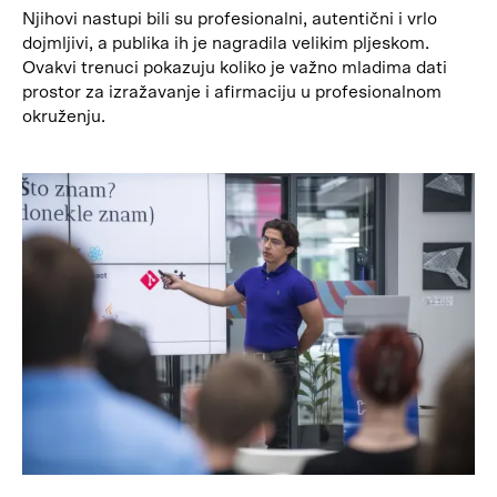
Njihovi nastupi bili su profesionalni, autentični i vrlo
dojmljivi, a publika ih je nagradila velikim pljeskom.
Ovakvi trenuci pokazuju koliko je važno mladima dati
prostor za izražavanje i afirmaciju u profesionalnom
okruženju.