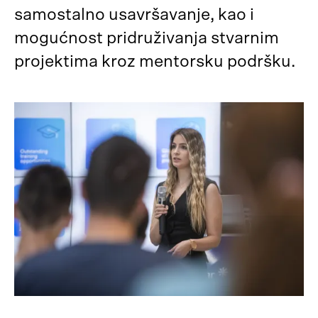
samostalno usavršavanje, kao i
mogućnost pridruživanja stvarnim
projektima kroz mentorsku podršku.