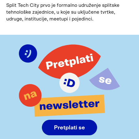
Split Tech City prvo je formalno udruženje splitske
tehnološke zajednice, u koje su uključene tvrtke,
udruge, institucije, meetupi i pojedinci.
Pretplati se