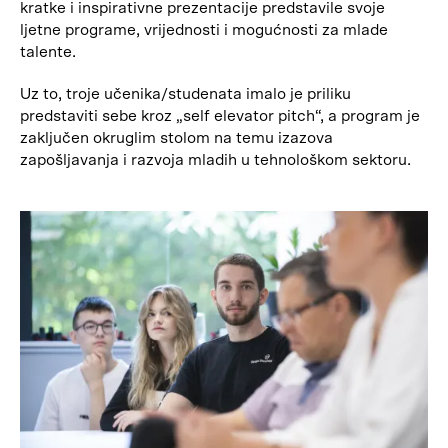
kratke i inspirativne prezentacije predstavile svoje
ljetne programe, vrijednosti i mogućnosti za mlade
talente.
Uz to, troje učenika/studenata imalo je priliku
predstaviti sebe kroz „self elevator pitch“, a program je
zaključen okruglim stolom na temu izazova
zapošljavanja i razvoja mladih u tehnološkom sektoru.