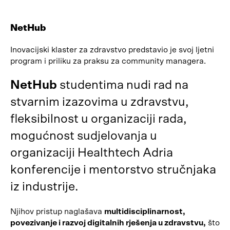
NetHub
Inovacijski klaster za zdravstvo predstavio je svoj ljetni
program i priliku za praksu za community managera.
NetHub
studentima nudi rad na
stvarnim izazovima u zdravstvu,
fleksibilnost u organizaciji rada,
mogućnost sudjelovanja u
organizaciji Healthtech Adria
konferencije i mentorstvo stručnjaka
iz industrije.
Njihov pristup naglašava
multidisciplinarnost,
povezivanje i razvoj digitalnih rješenja u zdravstvu,
što