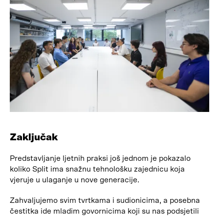
Zaključak
Predstavljanje ljetnih praksi još jednom je pokazalo
koliko Split ima snažnu tehnološku zajednicu koja
vjeruje u ulaganje u nove generacije.
Zahvaljujemo svim tvrtkama i sudionicima, a posebna
čestitka ide mladim govornicima koji su nas podsjetili