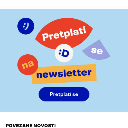
Pretplati se
POVEZANE NOVOSTI