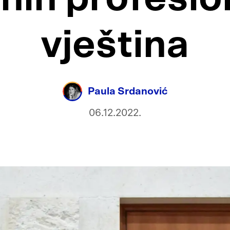
vještina
Paula Srdanović
06.12.2022.