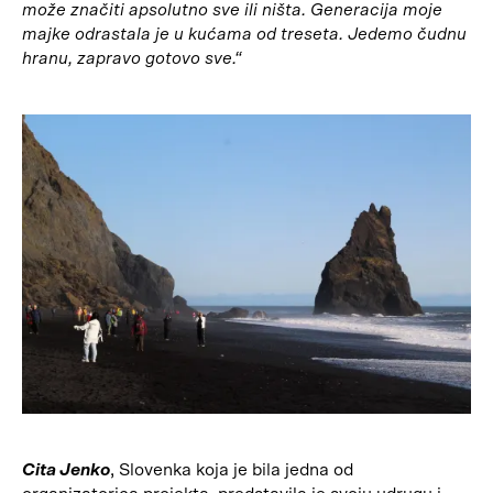
može značiti apsolutno sve ili ništa. Generacija moje
majke odrastala je u kućama od treseta. Jedemo čudnu
hranu, zapravo gotovo sve.“
Cita Jenko
, Slovenka koja je bila jedna od