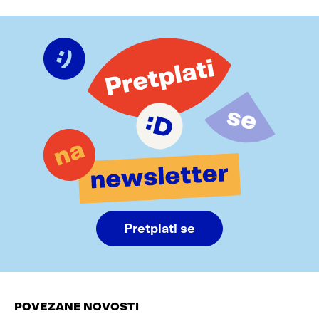
Pretplati se
POVEZANE NOVOSTI