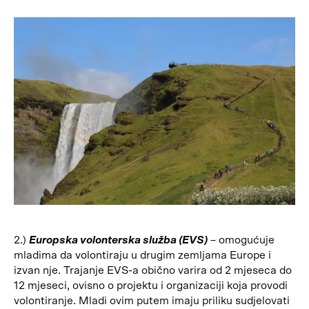
2.)
Europska volonterska služba (EVS)
– omogućuje
mladima da volontiraju u drugim zemljama Europe i
izvan nje. Trajanje EVS-a obično varira od 2 mjeseca do
12 mjeseci, ovisno o projektu i organizaciji koja provodi
volontiranje. Mladi ovim putem imaju priliku sudjelovati