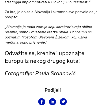
strategija implementirati u Sloveniji u budućnosti.“
Za kraj je opisala Sloveniju i skromno sve pozvala da je
posjete:
„Slovenija je mala zemlja koju karakteriziraju obilne
planine, šume i relativno kratka obala. Ponosimo se
poznatim filozofom Slavojem Žižekom, koji uživa
međunarodno priznanje.“
Odvažite se, krenite i upoznajte
Europu iz nekog drugog kuta!
Fotografije: Paula Srdanović
Podijeli