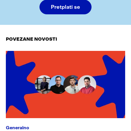
Pretplati se
POVEZANE NOVOSTI
Generalno