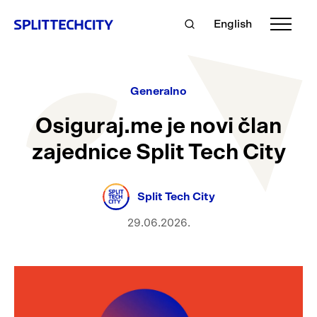
English
Generalno
Osiguraj.me je novi član
zajednice Split Tech City
Split Tech City
29.06.2026.