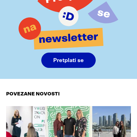
Pretplati se
POVEZANE NOVOSTI