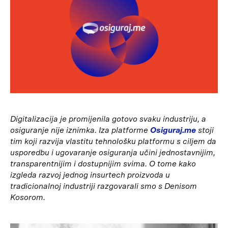
Digitalizacija je promijenila gotovo svaku industriju, a
osiguranje nije iznimka. Iza platforme
Osiguraj.me
stoji
tim koji razvija vlastitu tehnološku platformu s ciljem da
usporedbu i ugovaranje osiguranja učini jednostavnijim,
transparentnijim i dostupnijim svima. O tome kako
izgleda razvoj jednog insurtech proizvoda u
tradicionalnoj industriji razgovarali smo s Denisom
Kosorom.