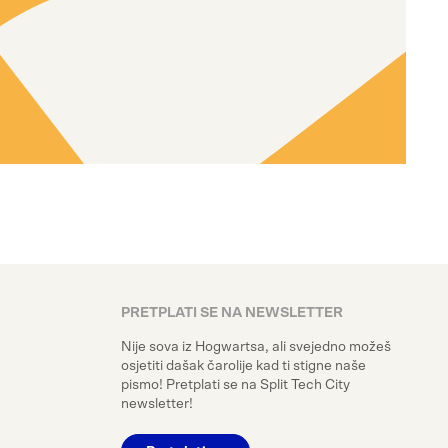
PRETPLATI SE NA NEWSLETTER
Nije sova iz Hogwartsa, ali svejedno možeš
osjetiti dašak čarolije kad ti stigne naše
pismo! Pretplati se na Split Tech City
newsletter!