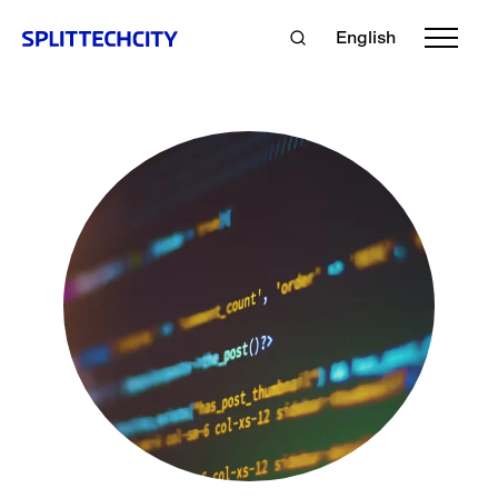
English