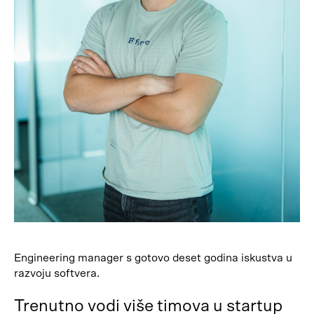
Engineering manager s gotovo deset godina iskustva u
razvoju softvera.
Trenutno vodi više timova u startup