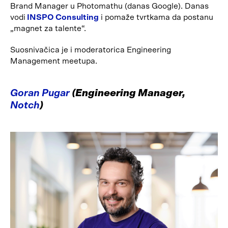
Brand Manager u Photomathu (danas Google). Danas
vodi
INSPO Consulting
i pomaže tvrtkama da postanu
„magnet za talente“.
Suosnivačica je i moderatorica Engineering
Management meetupa.
Goran Pugar
(Engineering Manager,
Notch
)