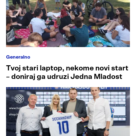
Generalno
Tvoj stari laptop, nekome novi start
– doniraj ga udruzi Jedna Mladost