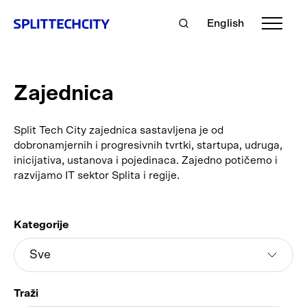
English
Zajednica
Split Tech City zajednica sastavljena je od
dobronamjernih i progresivnih tvrtki, startupa, udruga,
inicijativa, ustanova i pojedinaca. Zajedno potičemo i
razvijamo IT sektor Splita i regije.
Kategorije
Traži