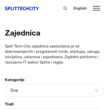
English
Zajednica
Split Tech City zajednica sastavljena je od
dobronamjernih i progresivnih tvrtki, startupa, udruga,
inicijativa, ustanova i pojedinaca. Zajedno potičemo i
razvijamo IT sektor Splita i regije.
Kategorije
Traži