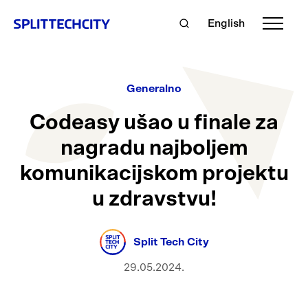
English
Generalno
Codeasy ušao u finale za
nagradu najboljem
komunikacijskom projektu
u zdravstvu!
Split Tech City
29.05.2024.