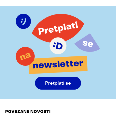
Pretplati se
POVEZANE NOVOSTI